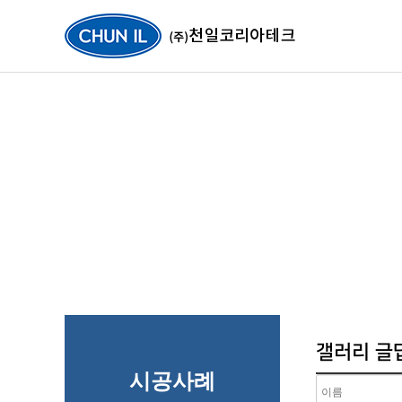
갤러리 글
시공사례