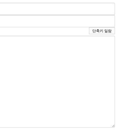
단축키 일람