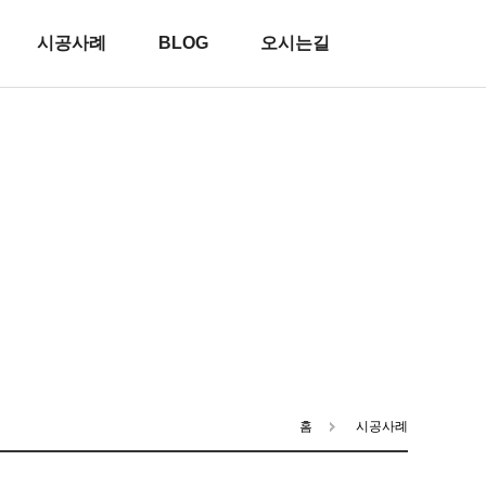
시공사례
BLOG
오시는길
홈
시공사례