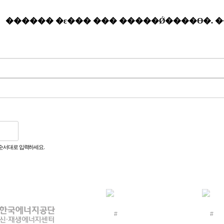
순서대로 입력하세요.