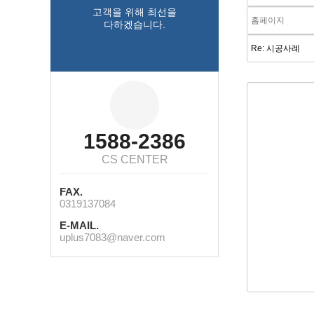
고객을 위해 최선을
다하겠습니다.
1588-2386
CS CENTER
FAX.
0319137084
E-MAIL.
uplus7083@naver.com