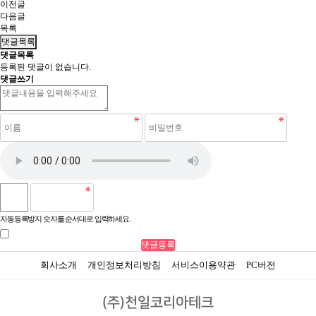
이전글
다음글
목록
댓글목록
댓글목록
등록된 댓글이 없습니다.
댓글쓰기
자동등록방지 숫자를 순서대로 입력하세요.
회사소개
개인정보처리방침
서비스이용약관
PC버전
(주)천일코리아테크